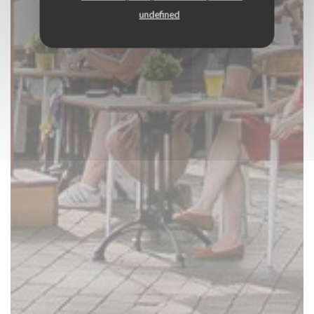
undefined