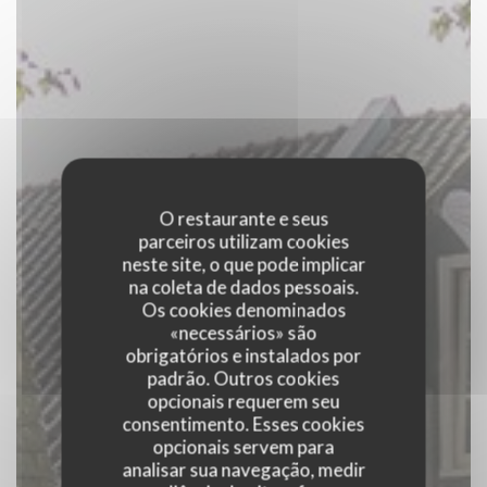
O restaurante e seus
parceiros utilizam cookies
neste site, o que pode implicar
na coleta de dados pessoais.
Os cookies denominados
«necessários» são
obrigatórios e instalados por
padrão. Outros cookies
opcionais requerem seu
consentimento. Esses cookies
opcionais servem para
analisar sua navegação, medir