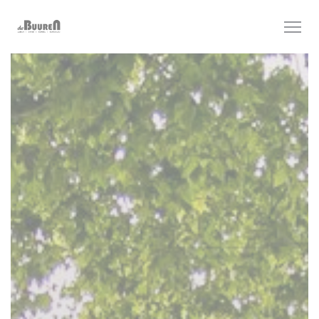
Painel de Gerenciamento de Cookies