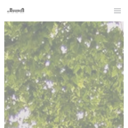
クッキー利用の管理について